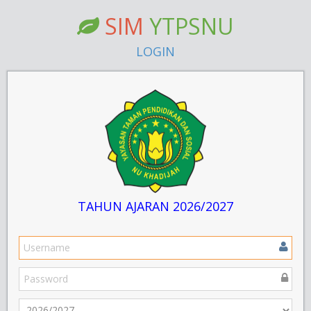
SIM
YTPSNU
LOGIN
TAHUN AJARAN 2026/2027